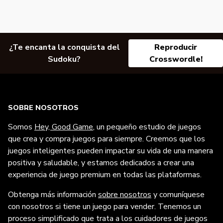
¿Te encanta la conquista del
Reproducir
Sudoku?
Crosswordle!
SOBRE NOSOTROS
Somos
Hey, Good Game
, un pequeño estudio de juegos
que crea y compra juegos para siempre. Creemos que los
juegos inteligentes pueden impactar su vida de una manera
positiva y saludable, y estamos dedicados a crear una
experiencia de juego premium en todas las plataformas.
Obtenga más información
sobre nosotros
y comuníquese
con nosotros si tiene un juego para vender. Tenemos un
proceso simplificado que trata a los cuidadores de juegos