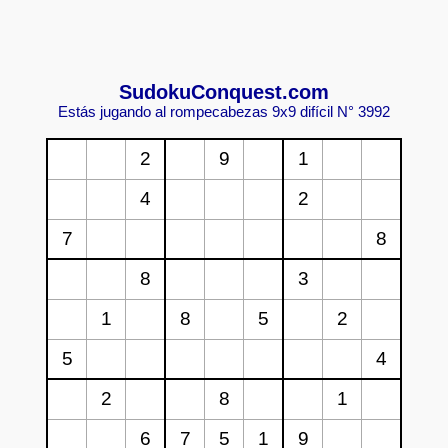
Sudoku
Conquest.com
Estás jugando al rompecabezas 9x9 difícil N° 3992