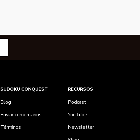
SUDOKU CONQUEST
RECURSOS
Blog
Podcast
Enviar comentarios
YouTube
Términos
Newsletter
Shop