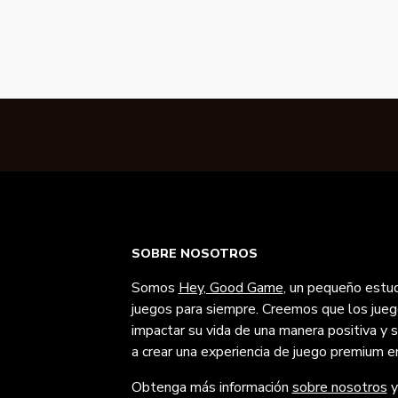
SOBRE NOSOTROS
Somos
Hey, Good Game
, un pequeño estu
juegos para siempre. Creemos que los jueg
impactar su vida de una manera positiva y
a crear una experiencia de juego premium e
Obtenga más información
sobre nosotros
y